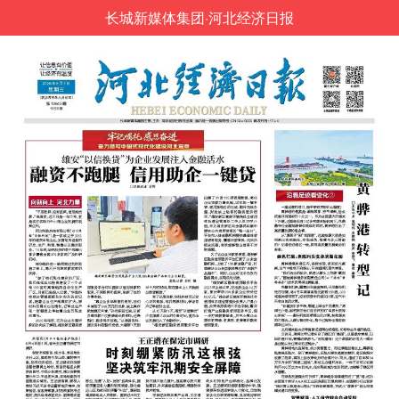
长城新媒体集团·河北经济日报