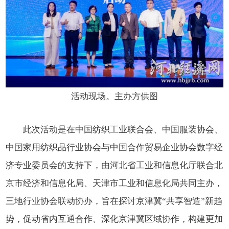
活动现场。主办方供图
此次活动是在中国纺织工业联合会、中国服装协会、
中国家用纺织品行业协会与中国合作贸易企业协会数字经
济专业委员会的支持下，由河北省工业和信息化厅联合北
京市经济和信息化局、天津市工业和信息化局共同主办，
三地行业协会联动协办，旨在探讨京津冀“共享智造”新趋
势，促动省内互通合作、深化京津冀区域协作，构建更加