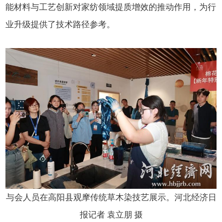
能材料与工艺创新对家纺领域提质增效的推动作用，为行
业升级提供了技术路径参考。
与会人员在高阳县观摩传统草木染技艺展示。河北经济日
报记者 袁立朋 摄