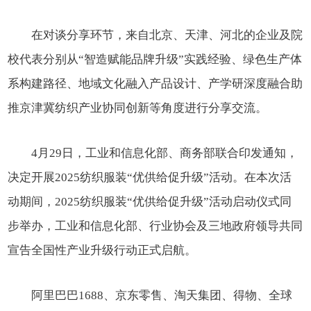
在对谈分享环节，来自北京、天津、河北的企业及院
校代表分别从“智造赋能品牌升级”实践经验、绿色生产体
系构建路径、地域文化融入产品设计、产学研深度融合助
推京津冀纺织产业协同创新等角度进行分享交流。
4月29日，工业和信息化部、商务部联合印发通知，
决定开展2025纺织服装“优供给促升级”活动。在本次活
动期间，2025纺织服装“优供给促升级”活动启动仪式同
步举办，工业和信息化部、行业协会及三地政府领导共同
宣告全国性产业升级行动正式启航。
阿里巴巴1688、京东零售、淘天集团、得物、全球