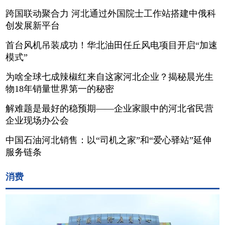
跨国联动聚合力 河北通过外国院士工作站搭建中俄科
创发展新平台
首台风机吊装成功！华北油田任丘风电项目开启“加速
模式”
为啥全球七成辣椒红来自这家河北企业？揭秘晨光生
物18年销量世界第一的秘密
解难题是最好的稳预期——企业家眼中的河北省民营
企业现场办公会
中国石油河北销售：以“司机之家”和“爱心驿站”延伸
服务链条
消费