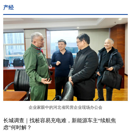
产经
企业家眼中的河北省民营企业现场办公会
长城调查｜找桩容易充电难，新能源车主“续航焦
虑”何时解？