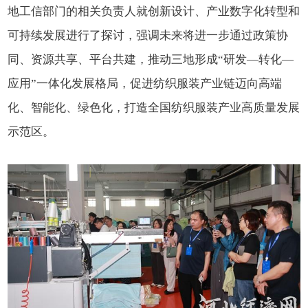
地工信部门的相关负责人就创新设计、产业数字化转型和
可持续发展进行了探讨，强调未来将进一步通过政策协
同、资源共享、平台共建，推动三地形成“研发—转化—
应用”一体化发展格局，促进纺织服装产业链迈向高端
化、智能化、绿色化，打造全国纺织服装产业高质量发展
示范区。