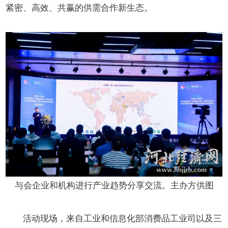
紧密、高效、共赢的供需合作新生态。
与会企业和机构进行产业趋势分享交流。主办方供图
活动现场，来自工业和信息化部消费品工业司以及三