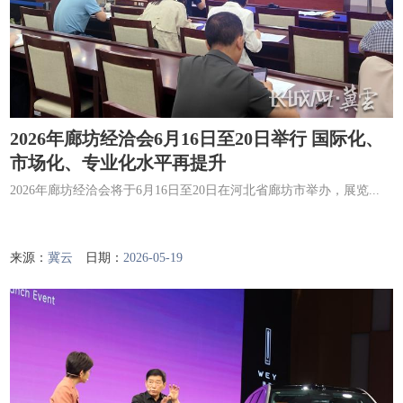
2026年廊坊经洽会6月16日至20日举行 国际化、
市场化、专业化水平再提升
2026年廊坊经洽会将于6月16日至20日在河北省廊坊市举办，展览...
来源：
冀云
日期：
2026-05-19