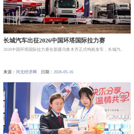
长城汽车出征2026中国环塔国际拉力赛
2026中国环塔国际拉力赛在新疆乌鲁木齐正式鸣枪发车，长城汽...
来源：
河北经济网
日期：
2026-05-16