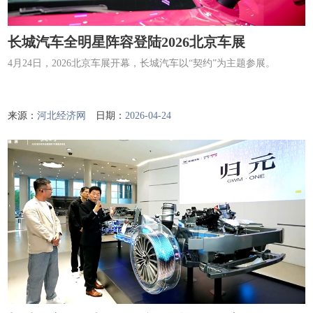
长城汽车全明星阵容登陆2026北京车展
4月24日，2026北京车展开幕，长城汽车以“契约”为主题参展。
来源：
河北经济网
日期：
2026-04-24