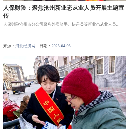
人保财险：聚焦沧州新业态从业人员开展主题宣
传
人保财险沧州市分公司聚焦外卖骑手、快递员等新业态从业人员...
来源：
河北经济网
日期：
2026-04-06