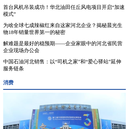
首台风机吊装成功！华北油田任丘风电项目开启“加速
模式”
为啥全球七成辣椒红来自这家河北企业？揭秘晨光生
物18年销量世界第一的秘密
解难题是最好的稳预期——企业家眼中的河北省民营
企业现场办公会
中国石油河北销售：以“司机之家”和“爱心驿站”延伸
服务链条
消费