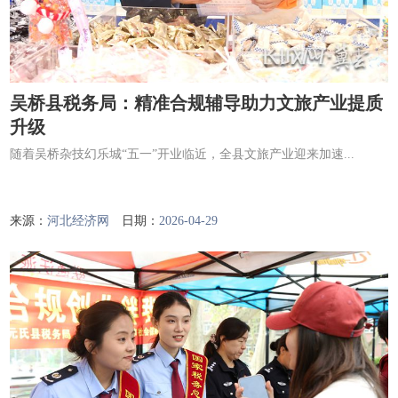
吴桥县税务局：精准合规辅导助力文旅产业提质
升级
随着吴桥杂技幻乐城“五一”开业临近，全县文旅产业迎来加速...
来源：
河北经济网
日期：
2026-04-29