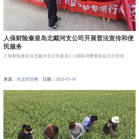
人保财险秦皇岛北戴河支公司开展普法宣传和便
民服务
人保财险秦皇岛北戴河支公司参加3.15国际消费者权益日大型宣...
来源：
河北经济网
日期：
2026-03-30