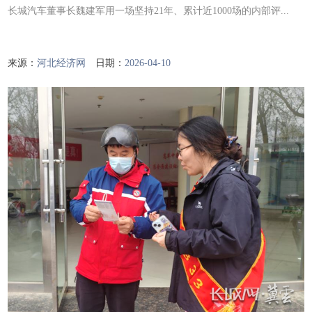
长城汽车董事长魏建军用一场坚持21年、累计近1000场的内部评...
来源：
河北经济网
日期：
2026-04-10