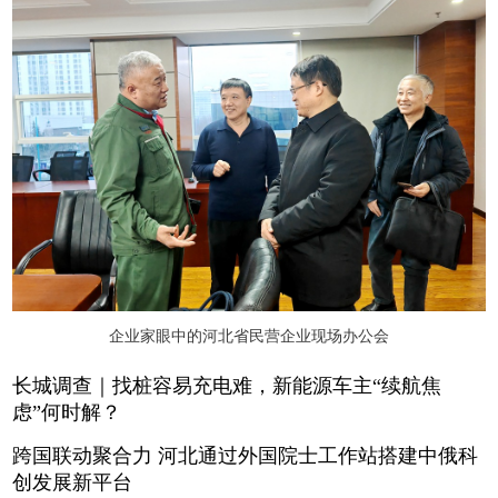
企业家眼中的河北省民营企业现场办公会
长城调查｜找桩容易充电难，新能源车主“续航焦
虑”何时解？
跨国联动聚合力 河北通过外国院士工作站搭建中俄科
创发展新平台