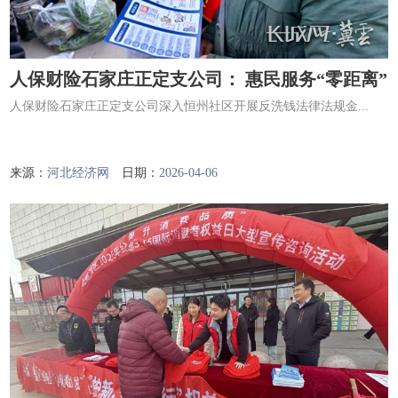
人保财险石家庄正定支公司： 惠民服务“零距离”
人保财险石家庄正定支公司深入恒州社区开展反洗钱法律法规金...
来源：
河北经济网
日期：
2026-04-06