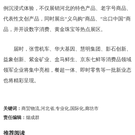
例沉浸式体验，不仅展销河北的特色产品、老字号商品、
代表性文创产品，同时展出“义乌购”商品、“出口中国”商
品，并开设数字消费、黄金珠宝等热点展区。
届时，张雪机车、华大基因、慧明集团、影石创新、
益象创新、紫金矿业、盒马鲜生、京东七鲜等消费品领域
领军企业将集中亮相，餐超一体、即时零售等一批新业态
也将精彩呈现。
关键词：
商贸物流,河北省,专业化,国际化,廊坊市
责任编辑：
烟成群
推荐阅读