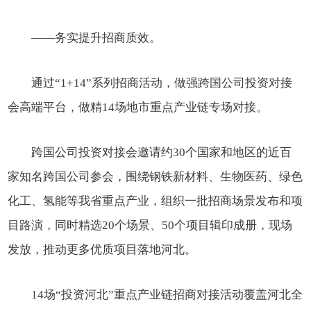
——务实提升招商质效。
通过“1+14”系列招商活动，做强跨国公司投资对接
会高端平台，做精14场地市重点产业链专场对接。
跨国公司投资对接会邀请约30个国家和地区的近百
家知名跨国公司参会，围绕钢铁新材料、生物医药、绿色
化工、氢能等我省重点产业，组织一批招商场景发布和项
目路演，同时精选20个场景、50个项目辑印成册，现场
发放，推动更多优质项目落地河北。
14场“投资河北”重点产业链招商对接活动覆盖河北全