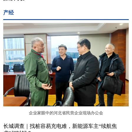
产经
企业家眼中的河北省民营企业现场办公会
长城调查｜找桩容易充电难，新能源车主“续航焦