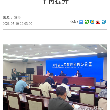
平再提升
来源： 冀云
分享：
2026-05-19 22:03:00