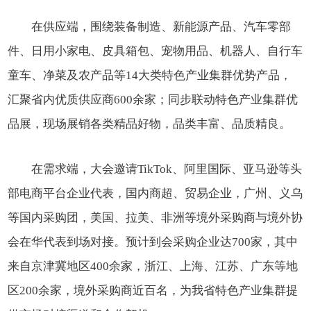
在供应端，围绕装备制造、新能源产品、汽车零部
件、日用小家电、皮具箱包、宠物用品、机器人、自行车
童车、净菜及农产品等14大类特色产业集群优势产品，
汇聚省内优质供应商600余家；同步联动特色产业集群优
品展，现场展销各类精品好物，品类丰富、品质精良。
在需求端，大会邀请TikTok、阿里国际、亚马逊等头
部电商平台企业代表，国内商超、贸易企业，广州、义乌
等国内采购团，美国、拉美、非洲等境外采购商与境外协
会在华代表到场对接。预计到会采购企业达700家，其中
来自京津冀地区400余家，浙江、上海、江苏、广东等地
区200余家，境外采购商近百名，为我省特色产业集群提