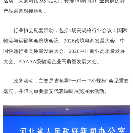
活动。采购对接系列活动，安排16场特色产业集群优势
产品采购对接活动。
行业协会配套活动，包括5场高规格行业会议：国际
物流与运输学会廊坊会议、2026跨境电商发展大会、中
国快递行业高质量发展大会、2026中国商业高质量发展
大会、AAAAA级物流企业高质量发展大会。
政务活动，主要是省领导“一对一”“小规模”会见重要
嘉宾，并陪同重要嘉宾代表调研展览展示活动。