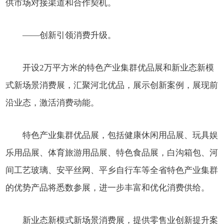
供市场对接渠道和合作契机。
——创新引领消费升级。
开设2万平方米的特色产业集群优品展和新业态新模
式新场景消费展，汇聚河北优品，展示创新案例，展现前
沿业态，激活消费动能。
特色产业集群优品展，包括健康休闲用品展、玩具娱
乐用品展、体育旅游用品展、特色食品展，白沟箱包、河
间工艺玻璃、安平丝网、平乡自行车等全省特色产业集群
的优势产品将悉数参展，进一步丰富和优化消费供给。
新业态新模式新场景消费展，提供零售业创新提升案