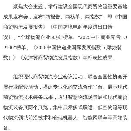
聚焦大会主题，举行建设全国现代商贸物流重要基地
成果发布会，发布“两报告、两榜单、两指数”，即《中国
商贸物流发展报告》《中国跨境电商年度进出口情
况》、“全球物流企业50强”榜单、“2025中国商业零售TO
P100”榜单、《2026中国快递业国际发展指数（廊坊指
数）》《京津冀商贸物流发展指数》等标志性成果。
组织现代商贸物流专业会议活动，联合全国性协会开
展行业配套活动，搭建专业化的交流合作平台。展示现代
商贸物流技术装备成果，通过智慧物流场景展和现代商贸
物流装备展两个展览，集中展示多式联运、低空物流等现
代物流领域前沿技术和仓储机器人、智能网联车等高端装
备。