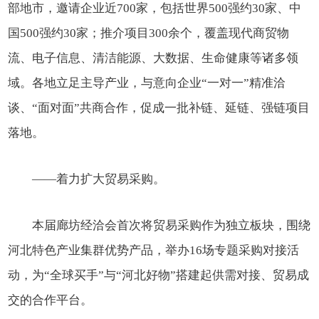
部地市，邀请企业近700家，包括世界500强约30家、中
国500强约30家；推介项目300余个，覆盖现代商贸物
流、电子信息、清洁能源、大数据、生命健康等诸多领
域。各地立足主导产业，与意向企业“一对一”精准洽
谈、“面对面”共商合作，促成一批补链、延链、强链项目
落地。
——着力扩大贸易采购。
本届廊坊经洽会首次将贸易采购作为独立板块，围绕
河北特色产业集群优势产品，举办16场专题采购对接活
动，为“全球买手”与“河北好物”搭建起供需对接、贸易成
交的合作平台。