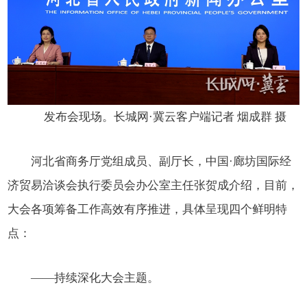
发布会现场。长城网·冀云客户端记者 烟成群 摄
河北省商务厅党组成员、副厅长，中国·廊坊国际经
济贸易洽谈会执行委员会办公室主任张贺成介绍，目前，
大会各项筹备工作高效有序推进，具体呈现四个鲜明特
点：
——持续深化大会主题。