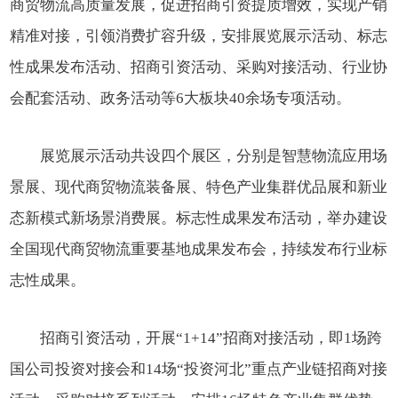
商贸物流高质量发展，促进招商引资提质增效，实现产销
精准对接，引领消费扩容升级，安排展览展示活动、标志
性成果发布活动、招商引资活动、采购对接活动、行业协
会配套活动、政务活动等6大板块40余场专项活动。
展览展示活动共设四个展区，分别是智慧物流应用场
景展、现代商贸物流装备展、特色产业集群优品展和新业
态新模式新场景消费展。标志性成果发布活动，举办建设
全国现代商贸物流重要基地成果发布会，持续发布行业标
志性成果。
招商引资活动，开展“1+14”招商对接活动，即1场跨
国公司投资对接会和14场“投资河北”重点产业链招商对接