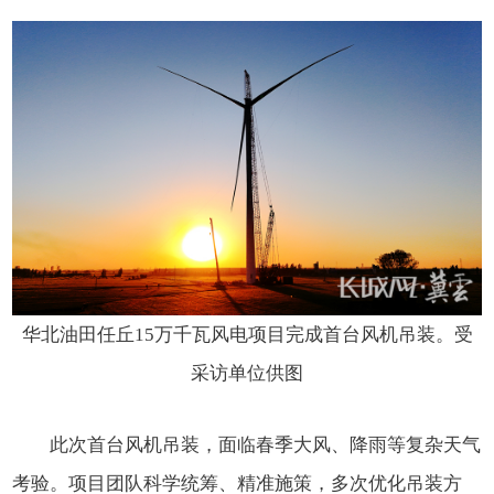
华北油田任丘15万千瓦风电项目完成首台风机吊装。受
采访单位供图
此次首台风机吊装，面临春季大风、降雨等复杂天气
考验。项目团队科学统筹、精准施策，多次优化吊装方