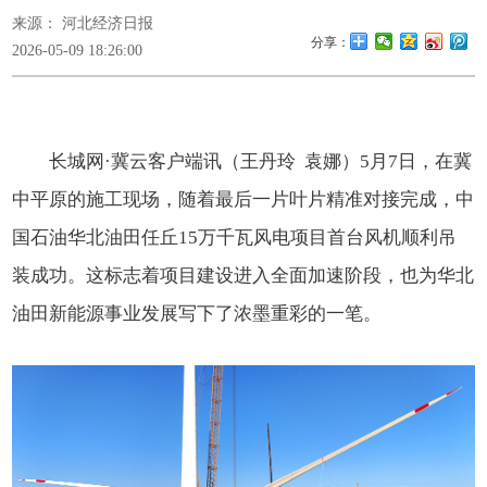
来源： 河北经济日报
分享：
2026-05-09 18:26:00
长城网·冀云客户端讯（王丹玲 袁娜）
5月7日，在冀
中平原的施工现场，随着最后一片叶片精准对接完成，中
国石油华北油田任丘15万千瓦风电项目首台风机顺利吊
装成功。这标志着项目建设进入全面加速阶段，也为华北
油田新能源事业发展写下了浓墨重彩的一笔。