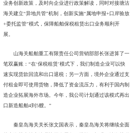
业务创新政策，及时向企业进行政策解读，同时对接塘沽
海关建立“异地共管”机制，创新实施“属地申报+口岸验放
+委托监管”模式，保障船舶保税租赁出口业务顺利开
展。
山海关船舶重工有限责任公司营销部部长张进算了一
笔双赢账：“在‘保税租赁’模式下，我们制造企业可以快
速实现货款回流和出口退税；另一方面，境外企业通过支
付租金即可使用货物，降低了资金流压力，有利于国内制
造企业拓展海外市场。今年，我公司计划通过该模式再出
口新造船舶4到5艘。”
秦皇岛海关关长张文国表示，秦皇岛海关将继续全面