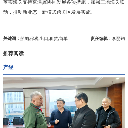
落实海关支持京津冀协同发展各项措施，加强三地海关联
动，推动新业态、新模式跨关区发展实施。
关键词：
船舶,保税,出口,租赁,首单
责任编辑：
李丽钧
推荐阅读
产经