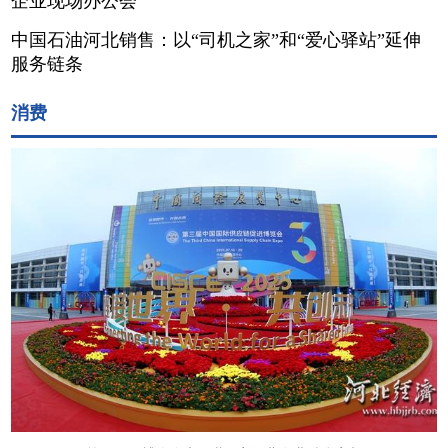
企业现场办公会
中国石油河北销售：以“司机之家”和“爱心驿站”延伸
服务链条
消费