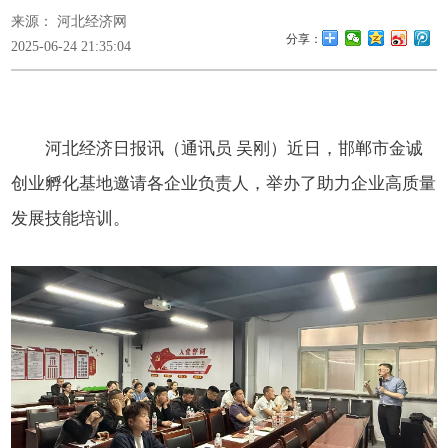
来源： 河北经济网
分享：
2025-06-24 21:35:04
河北经济日报讯（通讯员 吴刚）近日，邯郸市金诚
创业孵化基地邀请各企业负责人，举办了助力企业高质量
发展技能培训。