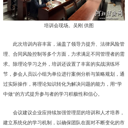
培训会现场。吴刚 供图
此次培训内容丰富，涵盖了领导力提升、法律风险管
理、合同风险控制等多个方面，力求满足不同管理者的需
求。除理论学习之外，培训还设置了丰富的实战演练环
节，参会人员以小组为单位进行案例分析与策略规划，通
过实际操作，将理论知识转化为解决问题的能力，用
“学
中做”的方式提升参与者的学习积极性和信心。
会议
建议企业应持续加强管理层的培训和人才培养，
建立系统化的学习机制，以确保团队在面对不断变化的市