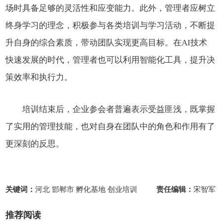
场时具备足够的灵活性和应变能力。此外，管理者应树立
终身学习的理念，积极参与各类培训与学习活动，不断提
升自身的综合素质，带动团队实现更高目标。在AI技术
快速发展的时代，管理者也可以利用智能化工具，提升决
策效率和执行力。
培训结束后，企业参会者普遍表示受益匪浅，既掌握
了实用的管理技能，也对自身在团队中的角色和作用有了
更深刻的反思。
关键词：
河北 邯郸市 孵化基地 创业培训
责任编辑：
宋智军
推荐阅读