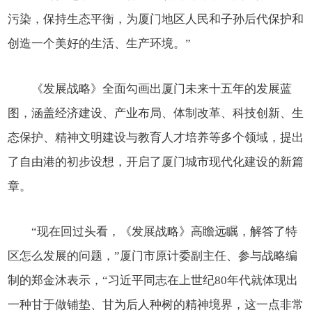
污染，保持生态平衡，为厦门地区人民和子孙后代保护和
创造一个美好的生活、生产环境。”
《发展战略》全面勾画出厦门未来十五年的发展蓝
图，涵盖经济建设、产业布局、体制改革、科技创新、生
态保护、精神文明建设与教育人才培养等多个领域，提出
了自由港的初步设想，开启了厦门城市现代化建设的新篇
章。
“现在回过头看，《发展战略》高瞻远瞩，解答了特
区怎么发展的问题，”厦门市原计委副主任、参与战略编
制的郑金沐表示，“习近平同志在上世纪80年代就体现出
一种甘于做铺垫、甘为后人种树的精神境界，这一点非常