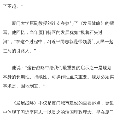
了不起。”
厦门大学原副教授刘连支亦参与了《发展战略》的撰
写。他回忆，当年厦门特区的发展犹如“摸着石头过
河”，“在这个过程中，习近平同志就是带领厦门人民一起
过河的引路人。”
他说：“这份战略带给我们最重要的启示之一是规划
本身的长期性、持续性、可操作性至关重要。规划必须实
事求是、因地制宜。”
《发展战略》不仅是厦门城市建设的重要起点，更集
中体现了习近平同志一以贯之的治国理政理念。早在厦门