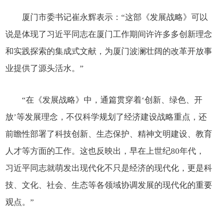
厦门市委书记崔永辉表示：“这部《发展战略》可以
说是体现了习近平同志在厦门工作期间许许多多创新理念
和实践探索的集成式文献，为厦门波澜壮阔的改革开放事
业提供了源头活水。”
“在《发展战略》中，通篇贯穿着‘创新、绿色、开
放’等发展理念，不仅科学规划了经济建设战略重点，还
前瞻性部署了科技创新、生态保护、精神文明建设、教育
人才等方面的工作。这也反映出，早在上世纪80年代，
习近平同志就萌发出现代化不只是经济的现代化，更是科
技、文化、社会、生态等各领域协调发展的现代化的重要
观点。”