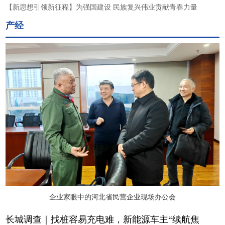
【新思想引领新征程】为强国建设 民族复兴伟业贡献青春力量
产经
企业家眼中的河北省民营企业现场办公会
长城调查｜找桩容易充电难，新能源车主“续航焦