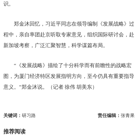
识。
郑金沐回忆，习近平同志在领导编制《发展战略》过
程中，亲自率团赴京听取专家意见，组织国际研讨会，赴
新加坡考察，广泛汇聚智慧，科学谋篇布局。
“《发展战略》描绘了十分科学而有前瞻性的战略宏
图，为厦门经济特区发展指明方向，至今仍具有重要指导
意义。”郑金沐说。（记者 徐伟 胡美东）
关键词：
研习路
责任编辑：
张青果
推荐阅读