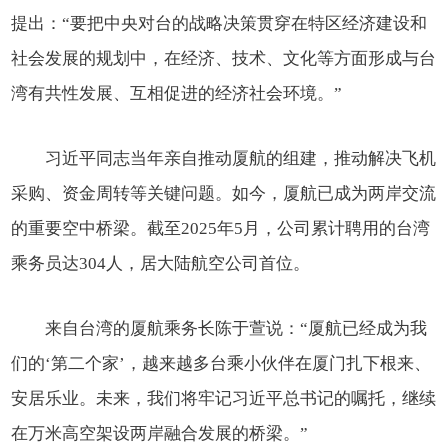
提出：“要把中央对台的战略决策贯穿在特区经济建设和
社会发展的规划中，在经济、技术、文化等方面形成与台
湾有共性发展、互相促进的经济社会环境。”
习近平同志当年亲自推动厦航的组建，推动解决飞机
采购、资金周转等关键问题。如今，厦航已成为两岸交流
的重要空中桥梁。截至2025年5月，公司累计聘用的台湾
乘务员达304人，居大陆航空公司首位。
来自台湾的厦航乘务长陈于萱说：“厦航已经成为我
们的‘第二个家’，越来越多台乘小伙伴在厦门扎下根来、
安居乐业。未来，我们将牢记习近平总书记的嘱托，继续
在万米高空架设两岸融合发展的桥梁。”