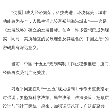
“使厦门成为经济繁荣，科技先进，环境优美，城市
功能较为齐全，人民生活比较富裕的海港城市”——这是
《发展战略》确立的发展目标。如今，许多设想已成为现
实，同时，其所确立的发展理念及其蕴含的“中国之治”的
密码具有深远意义。
当前，中国“十五五”规划编制工作正稳步推进，厦门
经验再次受到广泛关注。
习近平同志在对“十五五”规划编制工作作出重要指示
时强调，要坚持科学决策、民主决策、依法决策，把顶层
设计与问计于民统一起来，加强调研论证，广泛凝聚共