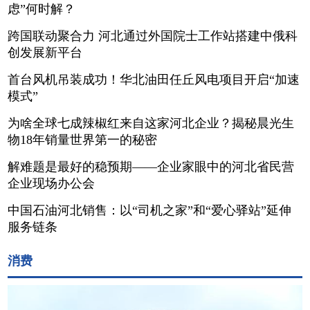
虑”何时解？
跨国联动聚合力 河北通过外国院士工作站搭建中俄科
创发展新平台
首台风机吊装成功！华北油田任丘风电项目开启“加速
模式”
为啥全球七成辣椒红来自这家河北企业？揭秘晨光生
物18年销量世界第一的秘密
解难题是最好的稳预期——企业家眼中的河北省民营
企业现场办公会
中国石油河北销售：以“司机之家”和“爱心驿站”延伸
服务链条
消费