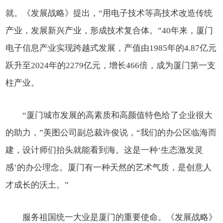
就。《发展战略》提出，“用电子技术等高技术改造传统
产业，发展新兴产业，形成技术复合体。”40年来，厦门
电子信息产业实现跨越式发展，产值由1985年的4.87亿元
跃升至2024年的2279亿元，增长466倍，成为厦门第一支
柱产业。
“厦门城市发展的高素质和高颜值特色给了企业很大
的助力，”美图公司副总裁许俊说，“我们的办公区临海而
建，设计师们抬头就能看到海。这是一种‘生态激发灵
感’的办公理念。厦门有一种天然的艺术气质，是创意人
才成长的沃土。”
服务祖国统一大业是厦门的重要使命。《发展战略》