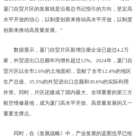
厦门自贸片区的发展就是沿着总书记指引的方向，坚定高
水平开放的信心，以制度创新来推动高水平开放，以制度
创新来推动高质量发展。”
数据显示，厦门自贸片区新增注册企业已超过4.2万
家，外贸进出口总额年均增长超过12%。2024年，厦门自
贸片区以全市2.6%的土地面积，贡献了全市12.4%的地区
生产总值、35.5%的外贸进出口总额和30.6%的实际利用
外资。同时，片区还建成了国内最大、全球重要的第三方
航空维修基地，成为厦门高水平开放、高质量发展的又一
重要支撑点。
同时，在《发展战略》中，产业发展的蓝图也早已绘