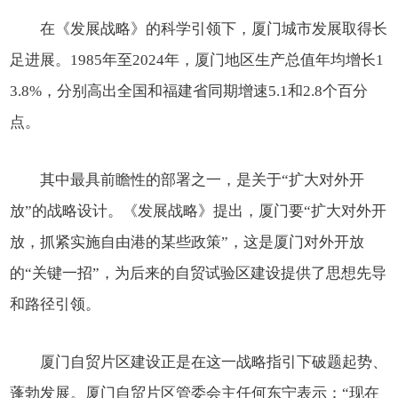
在《发展战略》的科学引领下，厦门城市发展取得长
足进展。1985年至2024年，厦门地区生产总值年均增长1
3.8%，分别高出全国和福建省同期增速5.1和2.8个百分
点。
其中最具前瞻性的部署之一，是关于“扩大对外开
放”的战略设计。《发展战略》提出，厦门要“扩大对外开
放，抓紧实施自由港的某些政策”，这是厦门对外开放
的“关键一招”，为后来的自贸试验区建设提供了思想先导
和路径引领。
厦门自贸片区建设正是在这一战略指引下破题起势、
蓬勃发展。厦门自贸片区管委会主任何东宁表示：“现在