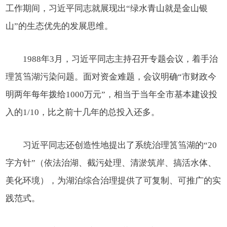
工作期间，习近平同志就展现出“绿水青山就是金山银
山”的生态优先的发展思维。
1988年3月，习近平同志主持召开专题会议，着手治
理筼筜湖污染问题。面对资金难题，会议明确“市财政今
明两年每年拨给1000万元”，相当于当年全市基本建设投
入的1/10，比之前十几年的总投入还多。
习近平同志还创造性地提出了系统治理筼筜湖的“20
字方针”（依法治湖、截污处理、清淤筑岸、搞活水体、
美化环境），为湖泊综合治理提供了可复制、可推广的实
践范式。