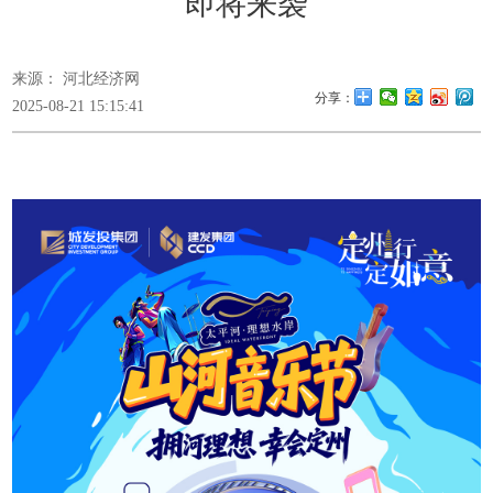
即将来袭
来源： 河北经济网
分享：
2025-08-21 15:15:41