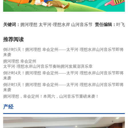
关键词：
拥河理想 太平河·理想水岸 山河音乐节
责任编辑：
叶飞
推荐阅读
倒计时5天！拥河理想 幸会定州——太平河·理想水岸山河音乐节即将
来袭
拥河理想 幸会定州
太平河·理想水岸山河音乐节奏响拥河发展澎湃乐章
倒计时4天！拥河理想 幸会定州——太平河·理想水岸山河音乐节即将
来袭
倒计时3天！拥河理想 幸会定州——太平河·理想水岸山河音乐节即将
来袭
拥河理想，幸会定州！本周六，山河音乐节重磅来袭！
产经