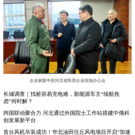
企业家眼中的河北省民营企业现场办公会
长城调查｜找桩容易充电难，新能源车主“续航焦
虑”何时解？
跨国联动聚合力 河北通过外国院士工作站搭建中俄科
创发展新平台
首台风机吊装成功！华北油田任丘风电项目开启“加速