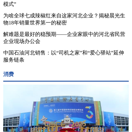
模式”
为啥全球七成辣椒红来自这家河北企业？揭秘晨光生
物18年销量世界第一的秘密
解难题是最好的稳预期——企业家眼中的河北省民营
企业现场办公会
中国石油河北销售：以“司机之家”和“爱心驿站”延伸
服务链条
消费