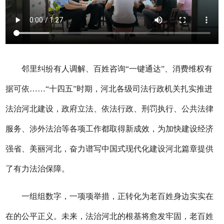
邻里纠纷有人调解、百姓咨询“一键通达”、消费维权有
据可依……“十四五”时期，河北各级司法行政机关扎实推进
法治河北建设，政府立法、依法行政、刑罚执行、公共法律
服务、涉外法治等各项工作都取得新成效，为加快建设经济
强省、美丽河北，奋力谱写中国式现代化建设河北篇章提供
了有力法治保障。
一组组数字，一项项举措，正转化为老百姓身边实实在
在的公平正义。未来，法治河北的根基将愈发牢固，老百姓