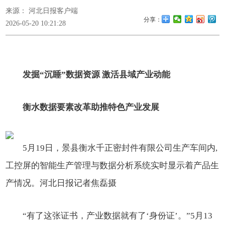
来源： 河北日报客户端
分享：
2026-05-20 10:21:28
发掘“沉睡”数据资源 激活县域产业动能
衡水数据要素改革助推特色产业发展
5月19日，景县衡水千正密封件有限公司生产车间内,
工控屏的智能生产管理与数据分析系统实时显示着产品生
产情况。河北日报记者焦磊摄
“有了这张证书，产业数据就有了‘身份证’。”5月13