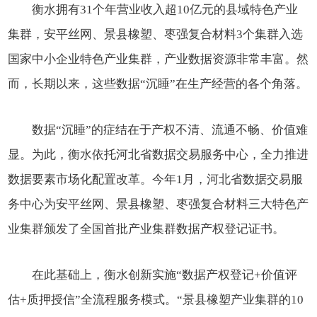
衡水拥有31个年营业收入超10亿元的县域特色产业
集群，安平丝网、景县橡塑、枣强复合材料3个集群入选
国家中小企业特色产业集群，产业数据资源非常丰富。然
而，长期以来，这些数据“沉睡”在生产经营的各个角落。
数据“沉睡”的症结在于产权不清、流通不畅、价值难
显。为此，衡水依托河北省数据交易服务中心，全力推进
数据要素市场化配置改革。今年1月，河北省数据交易服
务中心为安平丝网、景县橡塑、枣强复合材料三大特色产
业集群颁发了全国首批产业集群数据产权登记证书。
在此基础上，衡水创新实施“数据产权登记+价值评
估+质押授信”全流程服务模式。“景县橡塑产业集群的10