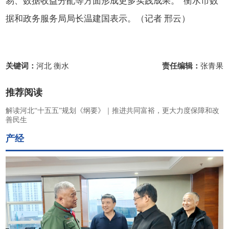
易、数据收益分配等方面形成更多实践成果。”衡水市数
据和政务服务局局长温建国表示。（记者 邢云）
关键词：
河北 衡水
责任编辑：
张青果
推荐阅读
解读河北“十五五”规划《纲要》｜推进共同富裕，更大力度保障和改
善民生
产经