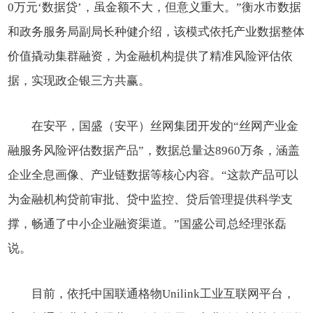
0万元‘数据贷’，虽金额不大，但意义重大。”衡水市数据
和政务服务局副局长种健介绍，该模式依托产业数据整体
价值撬动集群融资，为金融机构提供了精准风险评估依
据，实现政企银三方共赢。
在安平，国盛（安平）丝网集团开发的“丝网产业金
融服务风险评估数据产品”，数据总量达8960万条，涵盖
企业全息画像、产业链数据等核心内容。“这款产品可以
为金融机构贷前审批、贷中监控、贷后管理提供科学支
撑，畅通了中小企业融资渠道。”国盛公司总经理张磊
说。
目前，依托中国联通格物Unilink工业互联网平台，