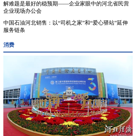
解难题是最好的稳预期——企业家眼中的河北省民营
企业现场办公会
中国石油河北销售：以“司机之家”和“爱心驿站”延伸
服务链条
消费