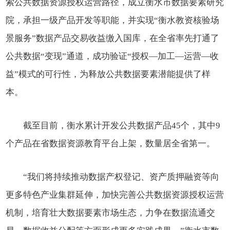
索公共数据资源授权运营路径，成立衡水市数据要素研究
院，承担一级产品开发等职能，并实现“衡水教资核验场
景服务”数据产品交易收益缴入国库，在全省率先打通了
公共数据“变现”通道，成功验证“授权—加工—运营—收
益”模式的可行性，为释放公共数据要素潜能提供了样
本。
截至目前，衡水累计开发公共数据产品45个，其中9
个产品在省数据资源教育平台上架，数量居全省第一。
“我们将持续推动数据产权登记、资产质押融资等向
更多特色产业集群延伸，加快完善公共数据资源授权运营
机制，培育壮大数据要素市场生态，力争在数据流通交