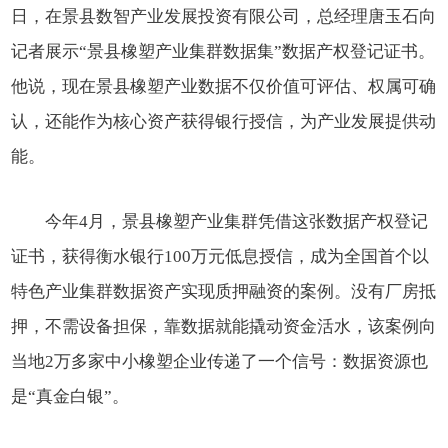
日，在景县数智产业发展投资有限公司，总经理唐玉石向
记者展示“景县橡塑产业集群数据集”数据产权登记证书。
他说，现在景县橡塑产业数据不仅价值可评估、权属可确
认，还能作为核心资产获得银行授信，为产业发展提供动
能。
今年4月，景县橡塑产业集群凭借这张数据产权登记
证书，获得衡水银行100万元低息授信，成为全国首个以
特色产业集群数据资产实现质押融资的案例。没有厂房抵
押，不需设备担保，靠数据就能撬动资金活水，该案例向
当地2万多家中小橡塑企业传递了一个信号：数据资源也
是“真金白银”。