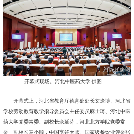
开幕式现场。河北中医药大学 供图
开幕式上，河北省教育厅德育处处长文逢博、河北省
学校劳动教育教学指导委员会主任委员麻士琦、河北中医
药大学党委常委、副校长佘延芬，河北北方学院党委常
委、副校长马小顺，中国烹饪大师、国家级餐饮业评委张