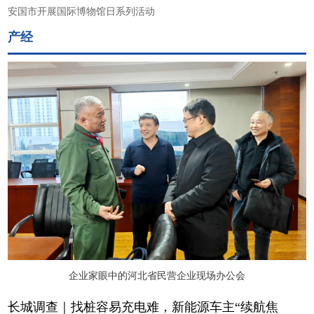
安国市开展国际博物馆日系列活动
产经
企业家眼中的河北省民营企业现场办公会
长城调查｜找桩容易充电难，新能源车主“续航焦