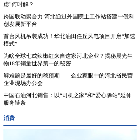
虑”何时解？
跨国联动聚合力 河北通过外国院士工作站搭建中俄科
创发展新平台
首台风机吊装成功！华北油田任丘风电项目开启“加速
模式”
为啥全球七成辣椒红来自这家河北企业？揭秘晨光生
物18年销量世界第一的秘密
解难题是最好的稳预期——企业家眼中的河北省民营
企业现场办公会
中国石油河北销售：以“司机之家”和“爱心驿站”延伸
服务链条
消费