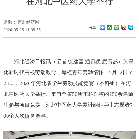
在河北中医药大学举行
来源： 河北经济网
分享：
2026-05-25 11:05:55
河北经济日报讯（记者 徐建国 通讯员 腰雪然）为深
化新时代高校劳动教育，厚植青年劳动情怀，5月22日至
23日，2026年河北省学生劳动技能竞赛（本科组）在河
北中医药大学举行。来自全省50所本科院校的250余名师
生参与项目竞赛，河北中医药大学累计组织学生志愿者7
00余人次服务赛事。