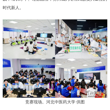
时代新人。
竞赛现场。河北中医药大学 供图