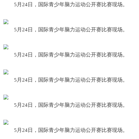
5月24日，国际青少年脑力运动公开赛比赛现场。
5月24日，国际青少年脑力运动公开赛比赛现场。
5月24日，国际青少年脑力运动公开赛比赛现场。
5月24日，国际青少年脑力运动公开赛比赛现场。
5月24日，国际青少年脑力运动公开赛比赛现场。
5月24日，国际青少年脑力运动公开赛比赛现场。