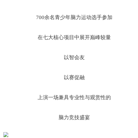
700余名青少年脑力运动选手参加
在七大核心项目中展开巅峰较量
以智会友
以赛促融
上演一场兼具专业性与观赏性的
脑力竞技盛宴