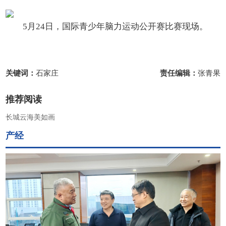
5月24日，国际青少年脑力运动公开赛比赛现场。
关键词：
石家庄
责任编辑：
张青果
推荐阅读
长城云海美如画
产经