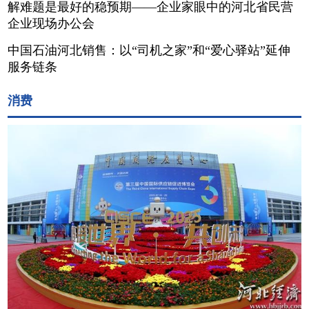
解难题是最好的稳预期——企业家眼中的河北省民营
企业现场办公会
中国石油河北销售：以“司机之家”和“爱心驿站”延伸
服务链条
消费