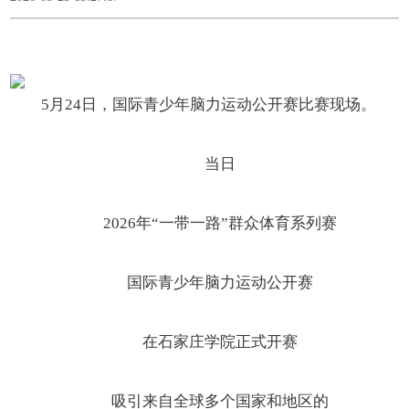
5月24日，国际青少年脑力运动公开赛比赛现场。
当日
2026年“一带一路”群众体育系列赛
国际青少年脑力运动公开赛
在石家庄学院正式开赛
吸引来自全球多个国家和地区的