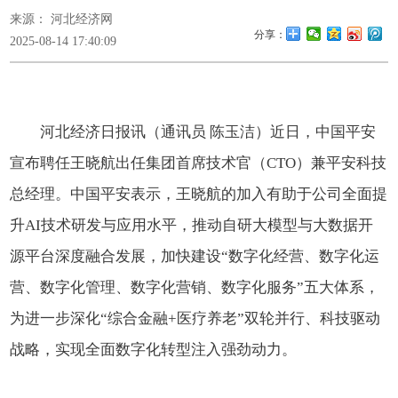
来源： 河北经济网
分享：
2025-08-14 17:40:09
河北经济日报讯（通讯员 陈玉洁）近日，中国平安
宣布聘任王晓航出任集团首席技术官（CTO）兼平安科技
总经理。中国平安表示，王晓航的加入有助于公司全面提
升AI技术研发与应用水平，推动自研大模型与大数据开
源平台深度融合发展，加快建设“数字化经营、数字化运
营、数字化管理、数字化营销、数字化服务”五大体系，
为进一步深化“综合金融+医疗养老”双轮并行、科技驱动
战略，实现全面数字化转型注入强劲动力。