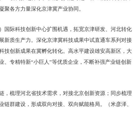
凝聚各方力量深化京津冀产业协同。
国际科技创新中心扩围机遇，拓宽京津研发、河北转化
展新质生产力。深化京津冀科技成果中试直通车系列对接
科技创新成果在冀孵化转化。高水平建设雄安高新区，大
业、专精特新“小巨人”等优质企业，不断补强产业链创新
，梳理河北省技术需求，对接北京创新资源；同步梳理
业链群建设，形成双向对接、双向赋能格局。（米彦泽、