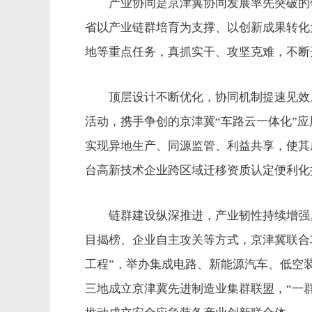
产业协同是京津冀协同发展率先突破的领
省以产业链群培育为支撑、以创新成果转化
地等重点任务，真抓实干、攻坚克难，不断
顶层设计不断优化，协同机制提速见效。
活动，携手争创的京津冀“车路云一体化”
实现异地生产、同源监管、利益共享，使其
台高新技术企业跨区域迁移资质认定便利化
链群建设纵深推进，产业韧性持续增强。
目揭榜、企业自主攻关等方式，京津冀联合攻
工程”，举办集成电路、新能源汽车、低空装
三地成立京津冀先进制造业集群联盟，“一