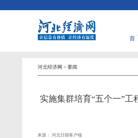
河北经济网
>
要闻
实施集群培育“五个一”工
来源： 河北日报客户端