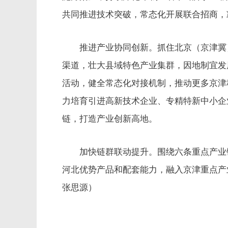
共同推进技术突破，常态化开展联合招商，
推进产业协同创新。抓住北京（京津冀）
渠道，壮大县域特色产业集群，因地制宜发
活动，健全常态化对接机制，推动更多京津
力培育引进高新技术企业、专精特新中小企
链，打造产业创新高地。
加快链群联动提升。围绕六条重点产业链
河北优势产品和配套能力，融入京津重点产
张思源）