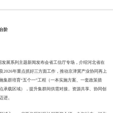
台阶
同发展系列主题新闻发布会省工信厅专场，介绍河北省在
及2026年重点抓好三方面工作，推动京津冀产业协同再上
施集群培育“五个一”工程（一本实施方案、一套政策措
点承载区域），提升集群间供需对接、资源共享、协同创
迈进。