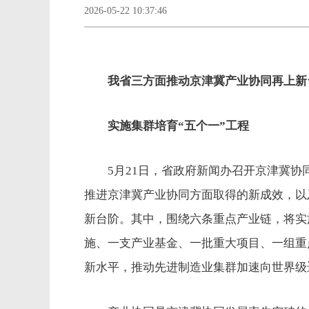
2026-05-22 10:37:46
我省三方面推动京津冀产业协同再上新
实施集群培育“五个一”工程
5月21日，省政府新闻办召开京津冀协
推进京津冀产业协同方面取得的新成效，以
新台阶。其中，围绕六条重点产业链，将实
施、一支产业基金、一批重大项目、一组重
新水平，推动先进制造业集群加速向世界级