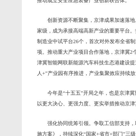
推动成立安全应急装备产业创新联合体。
创新资源不断聚集，京津成果加速落地。
家级，成为承接高端高新产业的重要平台。
制造业中试平台26个，首次对外发布全省制
项。推动重大产业项目合作落地，京津冀2
津冀智能网联新能源汽车科技生态港建设提速
人+”产业园有序推进，产业集聚效应持续放
今年是“十五五”开局之年，也是京津冀
以更大决心、更强力度、更实举措推动京津
强化协同统筹引领。争取工信部支持，联
施方案》，持续深化“国家+省市+部门”