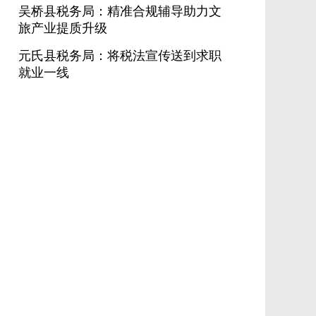
吴桥县税务局：精准合规辅导助力文
旅产业提质升级
元氏县税务局：将税法宣传送到求职
就业一线