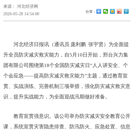
来源： 河北经济网
分享：
2026-05-28 14:54:00
河北经济日报讯（通讯员
庞利鹏
张宇贤）
为全面提
升全员防灾减灾救灾能力，自
5月10日开始，邢台兴力集
团有限公司围绕第18个全国防灾减灾日“人人讲安全、个
个会应急——提高防灾减灾救灾能力”主题，通过教育宣
贯、实战演练、完善机制三项举措，强化防灾减灾救灾意
识，提升实战能力，为全面迎战汛期做好准备。
教育宣贯强意识。该公司举办防灾减灾安全教育公开
课，系统宣贯灾害隐患排查、防汛防火、应急处置、信息