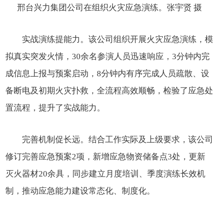
邢台兴力集团公司在组织火灾应急演练。张宇贤 摄
实战演练提能力。该公司组织开展火灾应急演练，模
拟真实突发火情，
30余名参演人员迅速响应，3分钟内完
成信息上报与预案启动，8分钟内有序完成人员疏散、设
备断电及初期火灾扑救，全流程高效顺畅，检验了应急处
置流程，提升了实战能力。
完善机制促长远。结合工作实际及上级要求，该公司
修订完善应急预案
2项，新增应急物资储备点3处，更新
灭火器材20余具，同步建立月度培训、季度演练长效机
制，推动应急能力建设常态化、制度化。