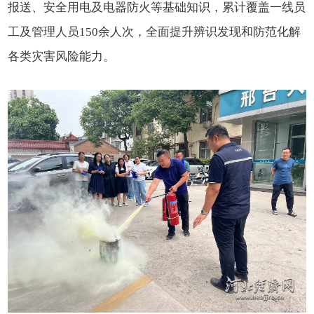
报送、安全用电及电器防火等基础知识，累计覆盖一线员
工及管理人员
150余人次，全面提升辨识发现和防范化解
各类灾害风险能力。