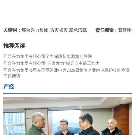
关键词：
邢台兴力集团 防灾减灾 应急演练
责任编辑：
蔡建刚
推荐阅读
邢台兴力集团有限公司全力保障新能源如期并网
邢台兴力集团有限公司“三维发力”提升自主施工能力
邢台兴力集团公司在国网河北电力2026原集体企业继电保护技能竞赛
中获佳绩
产经