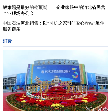
解难题是最好的稳预期——企业家眼中的河北省民营
企业现场办公会
中国石油河北销售：以“司机之家”和“爱心驿站”延伸
服务链条
消费