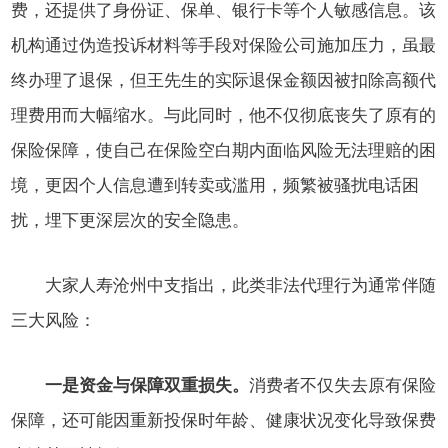
费，还提供了身份证、保单、银行卡等个人敏感信息。该
机构通过伪造投诉材料等手段对保险公司施加压力，虽最
终办理了退保，但王先生的实际退保金额因被扣除高额代
理费用而大幅缩水。与此同时，他不仅彻底丧失了原有的
保险保障，使自己在保险空白期内面临风险无法理赔的困
境，更因个人信息遭到转卖或滥用，频繁被骚扰电话困
扰，埋下更深层次的安全隐患。
大家人寿沧州中支指出，此类非法代理行为通常伴随
三大风险：
一是资金与保障双重损失。
消费者不仅失去原有保险
保障，还可能因重新投保时年龄、健康状况变化导致保费