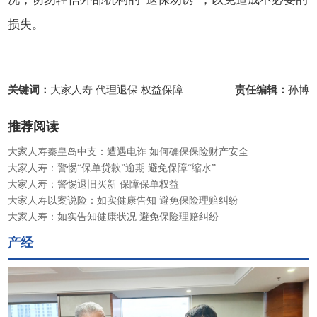
损失。
关键词：
大家人寿 代理退保 权益保障
责任编辑：
孙博
推荐阅读
大家人寿秦皇岛中支：遭遇电诈 如何确保保险财产安全
大家人寿：警惕“保单贷款”逾期 避免保障“缩水”
大家人寿：警惕退旧买新 保障保单权益
大家人寿以案说险：如实健康告知 避免保险理赔纠纷
大家人寿：如实告知健康状况 避免保险理赔纠纷
产经