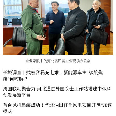
企业家眼中的河北省民营企业现场办公会
长城调查｜找桩容易充电难，新能源车主“续航焦
虑”何时解？
跨国联动聚合力 河北通过外国院士工作站搭建中俄科
创发展新平台
首台风机吊装成功！华北油田任丘风电项目开启“加速
模式”