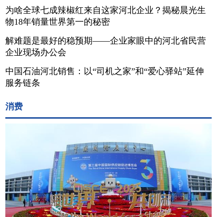
为啥全球七成辣椒红来自这家河北企业？揭秘晨光生
物18年销量世界第一的秘密
解难题是最好的稳预期——企业家眼中的河北省民营
企业现场办公会
中国石油河北销售：以“司机之家”和“爱心驿站”延伸
服务链条
消费